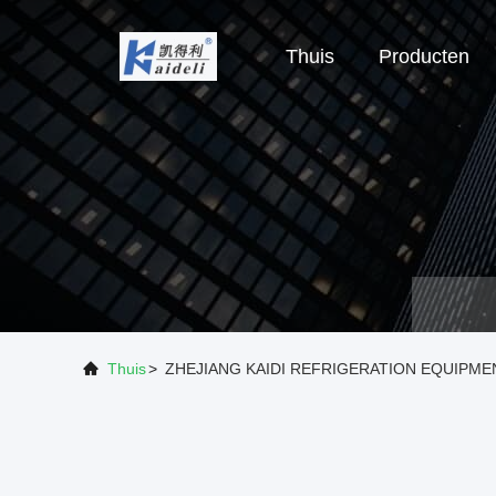
Thuis
Producten
Thuis
>
ZHEJIANG KAIDI REFRIGERATION EQUIPMENT