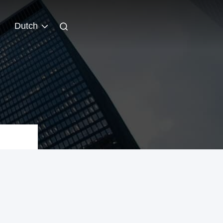
Dutch