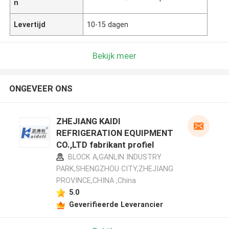
n
Levertijd
10-15 dagen
Bekijk meer
ONGEVEER ONS
ZHEJIANG KAIDI
REFRIGERATION EQUIPMENT
CO.,LTD fabrikant profiel
BLOCK A,GANLIN INDUSTRY
PARK,SHENGZHOU CITY,ZHEJIANG
PROVINCE,CHINA ,China
5.0
Geverifieerde Leverancier