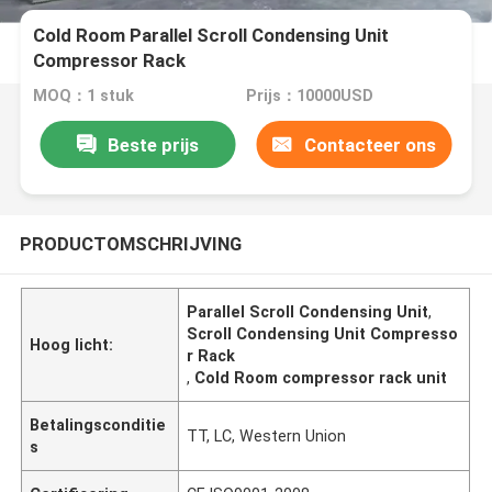
Cold Room Parallel Scroll Condensing Unit
Compressor Rack
MOQ：1 stuk
Prijs：10000USD
Beste prijs
Contacteer ons
PRODUCTOMSCHRIJVING
Parallel Scroll Condensing Unit
,
Scroll Condensing Unit Compresso
Hoog licht:
r Rack
,
Cold Room compressor rack unit
Betalingsconditie
TT, LC, Western Union
s