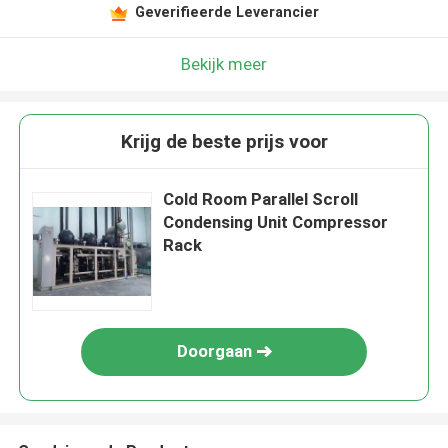
Geverifieerde Leverancier
Bekijk meer
Krijg de beste prijs voor
Cold Room Parallel Scroll
Condensing Unit Compressor
Rack
Doorgaan