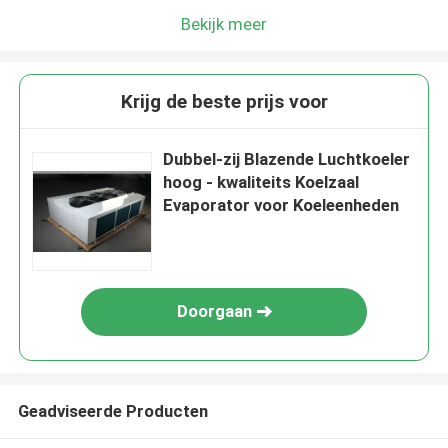
Bekijk meer
Krijg de beste prijs voor
Dubbel-zij Blazende Luchtkoeler
hoog - kwaliteits Koelzaal
Evaporator voor Koeleenheden
Doorgaan
Geadviseerde Producten