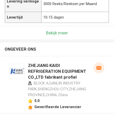
Levering vermoge
3000 Reeks/Reeksen per Maand
n
Levertijd
10-15 dagen
Bekijk meer
ONGEVEER ONS
ZHEJIANG KAIDI
REFRIGERATION EQUIPMENT
CO.,LTD fabrikant profiel
BLOCK A,GANLIN INDUSTRY
PARK,SHENGZHOU CITY,ZHEJIANG
PROVINCE,CHINA ,China
5.0
Geverifieerde Leverancier