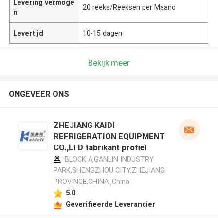
Levering vermoge
20 reeks/Reeksen per Maand
n
Levertijd
10-15 dagen
Bekijk meer
ONGEVEER ONS
ZHEJIANG KAIDI
REFRIGERATION EQUIPMENT
CO.,LTD fabrikant profiel
BLOCK A,GANLIN INDUSTRY
PARK,SHENGZHOU CITY,ZHEJIANG
PROVINCE,CHINA ,China
5.0
Geverifieerde Leverancier