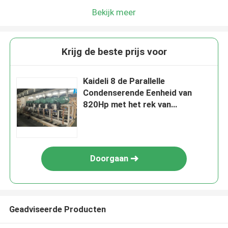
Bekijk meer
Krijg de beste prijs voor
Kaideli 8 de Parallelle
Condenserende Eenheid van
820Hp met het rek van
Schroefcompressoren
Doorgaan
Geadviseerde Producten