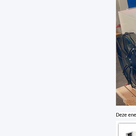
Deze ener