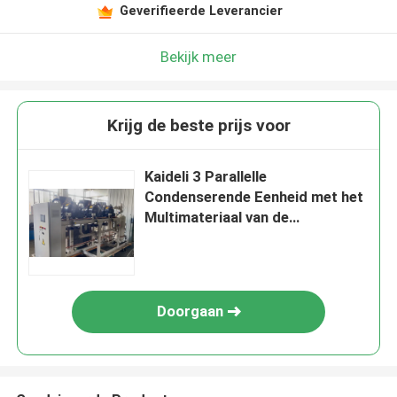
Geverifieerde Leverancier
Bekijk meer
Krijg de beste prijs voor
Kaideli 3 Parallelle
Condenserende Eenheid met het
Multimateriaal van de
Compressorenkoeling
Doorgaan