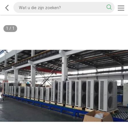
1
/
1