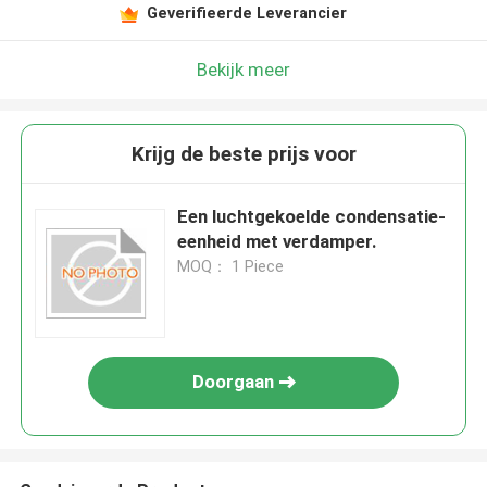
Geverifieerde Leverancier
Bekijk meer
Krijg de beste prijs voor
Een luchtgekoelde condensatie-
eenheid met verdamper.
MOQ： 1 Piece
Doorgaan