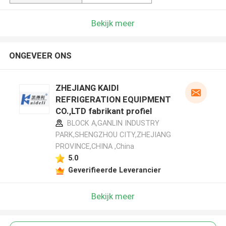
Bekijk meer
ONGEVEER ONS
ZHEJIANG KAIDI
REFRIGERATION EQUIPMENT
CO.,LTD fabrikant profiel
BLOCK A,GANLIN INDUSTRY
PARK,SHENGZHOU CITY,ZHEJIANG
PROVINCE,CHINA ,China
5.0
Geverifieerde Leverancier
Bekijk meer