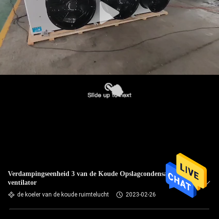
Verdampingseenheid 3 van de Koude Opslagcondensator
ventilator
de koeler van de koude ruimtelucht
2023-02-26