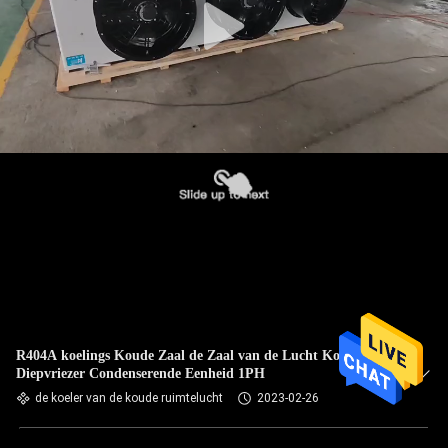
R404A koelings Koude Zaal de Zaal van de Lucht Koelere
Diepvriezer Condenserende Eenheid 1PH
de koeler van de koude ruimtelucht
2023-02-26