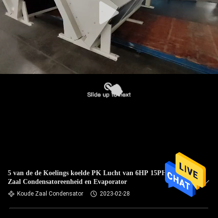
5 van de de Koelings koelde PK Lucht van 6HP 15PH Koude
Zaal Condensatoreenheid en Evaporator
Koude Zaal Condensator
2023-02-28