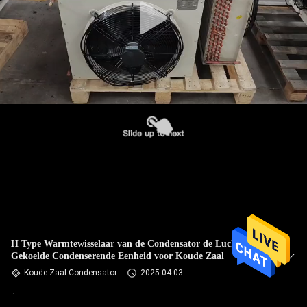
H Type Warmtewisselaar van de Condensator de Lucht
Gekoelde Condenserende Eenheid voor Koude Zaal
Koude Zaal Condensator
2025-04-03