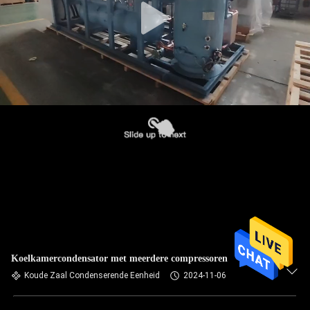
Koelkamercondensator met meerdere compressoren
Koude Zaal Condenserende Eenheid
2024-11-06